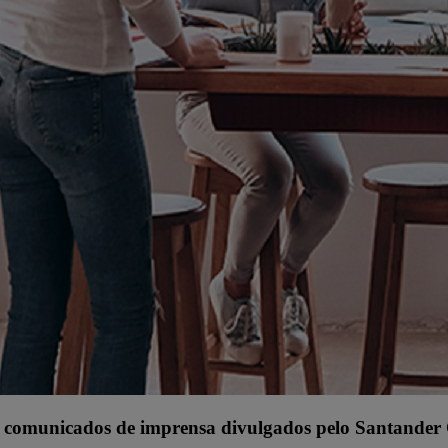
s comunicados de imprensa divulgados pelo Santande