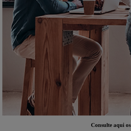
Consulte aqui o