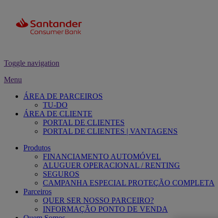
Toggle navigation
Menu
ÁREA DE PARCEIROS
TU-DO
ÁREA DE CLIENTE
PORTAL DE CLIENTES
PORTAL DE CLIENTES | VANTAGENS
Produtos
FINANCIAMENTO AUTOMÓVEL
ALUGUER OPERACIONAL / RENTING
SEGUROS
CAMPANHA ESPECIAL PROTEÇÃO COMPLETA
Parceiros
QUER SER NOSSO PARCEIRO?
INFORMAÇÃO PONTO DE VENDA
Quem Somos