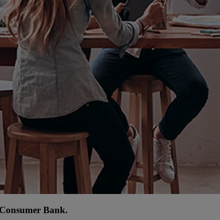
r Consumer Bank.