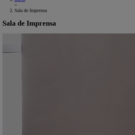
>
Sala de Imprensa
Sala de Imprensa