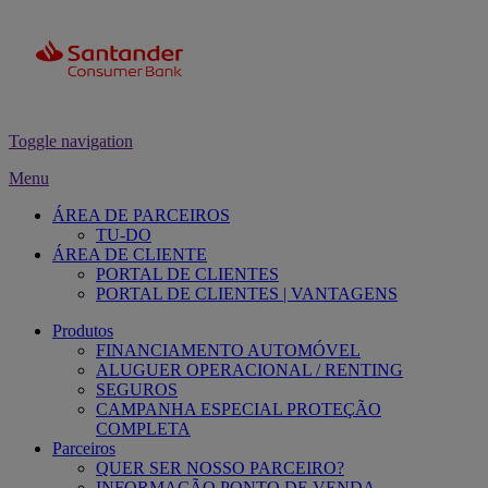
Toggle navigation
Menu
ÁREA DE PARCEIROS
TU-DO
ÁREA DE CLIENTE
PORTAL DE CLIENTES
PORTAL DE CLIENTES | VANTAGENS
Produtos
FINANCIAMENTO AUTOMÓVEL
ALUGUER OPERACIONAL / RENTING
SEGUROS
CAMPANHA ESPECIAL PROTEÇÃO
COMPLETA
Parceiros
QUER SER NOSSO PARCEIRO?
INFORMAÇÃO PONTO DE VENDA