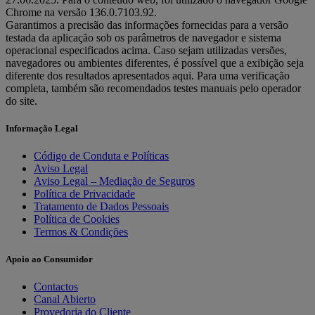
Chrome na versão 136.0.7103.92.
Garantimos a precisão das informações fornecidas para a versão
testada da aplicação sob os parâmetros de navegador e sistema
operacional especificados acima. Caso sejam utilizadas versões,
navegadores ou ambientes diferentes, é possível que a exibição seja
diferente dos resultados apresentados aqui. Para uma verificação
completa, também são recomendados testes manuais pelo operador
do site.
Informação Legal
Código de Conduta e Políticas
Aviso Legal
Aviso Legal – Mediação de Seguros
Política de Privacidade
Tratamento de Dados Pessoais
Política de Cookies
Termos & Condições
Apoio ao Consumidor
Contactos
Canal Abierto
Provedoria do Cliente