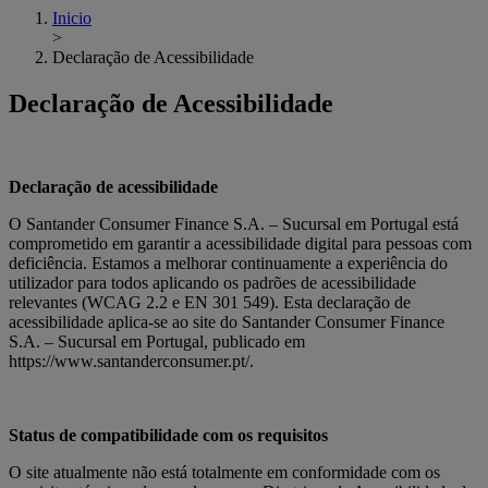
Inicio
>
Declaração de Acessibilidade
Declaração de Acessibilidade
Declaração de acessibilidade
O Santander Consumer Finance S.A. – Sucursal em Portugal está
comprometido em garantir a acessibilidade digital para pessoas com
deficiência. Estamos a melhorar continuamente a experiência do
utilizador para todos aplicando os padrões de acessibilidade
relevantes (WCAG 2.2 e EN 301 549). Esta declaração de
acessibilidade aplica-se ao site do Santander Consumer Finance
S.A. – Sucursal em Portugal, publicado em
https://www.santanderconsumer.pt/.
Status de compatibilidade com os requisitos
O site atualmente não está totalmente em conformidade com os