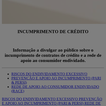
INCUMPRIMENTO DE CRÉDITO
Informação a divulgar ao público sobre o
incumprimento de contratos de crédito e a rede de
apoio ao consumidor endividado.
RISCOS DO ENDIVIDAMENTO EXCESSIVO
PREVENÇÃO E APOIO AO INCUMPRIMENTO (PARI
& PERSI)
REDE DE APOIO AO CONSUMIDOR ENDIVIDADO
(RACE)
RISCOS DO ENDIVIDAMENTO EXCESSIVO
PREVENÇÃO
E APOIO AO INCUMPRIMENTO (PARI & PERSI)
REDE DE