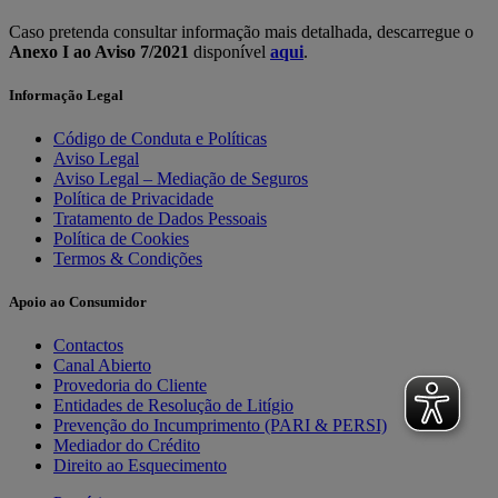
Caso pretenda consultar informação mais detalhada, descarregue o
Anexo I ao Aviso 7/2021
disponível
aqui
.
Informação Legal
Código de Conduta e Políticas
Aviso Legal
Aviso Legal – Mediação de Seguros
Política de Privacidade
Tratamento de Dados Pessoais
Política de Cookies
Termos & Condições
Apoio ao Consumidor
Contactos
Canal Abierto
Provedoria do Cliente
Entidades de Resolução de Litígio
Prevenção do Incumprimento (PARI & PERSI)
Mediador do Crédito
Direito ao Esquecimento