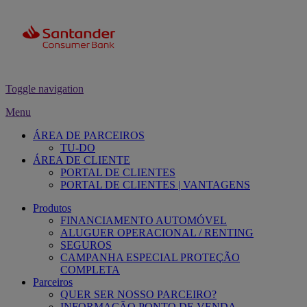
Toggle navigation
Menu
ÁREA DE PARCEIROS
TU-DO
ÁREA DE CLIENTE
PORTAL DE CLIENTES
PORTAL DE CLIENTES | VANTAGENS
Produtos
FINANCIAMENTO AUTOMÓVEL
ALUGUER OPERACIONAL / RENTING
SEGUROS
CAMPANHA ESPECIAL PROTEÇÃO
COMPLETA
Parceiros
QUER SER NOSSO PARCEIRO?
INFORMAÇÃO PONTO DE VENDA