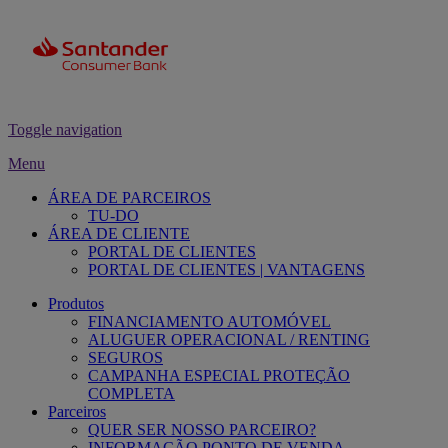
Toggle navigation
Menu
ÁREA DE PARCEIROS
TU-DO
ÁREA DE CLIENTE
PORTAL DE CLIENTES
PORTAL DE CLIENTES | VANTAGENS
Produtos
FINANCIAMENTO AUTOMÓVEL
ALUGUER OPERACIONAL / RENTING
SEGUROS
CAMPANHA ESPECIAL PROTEÇÃO
COMPLETA
Parceiros
QUER SER NOSSO PARCEIRO?
INFORMAÇÃO PONTO DE VENDA