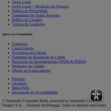
Aviso Legal
Aviso Legal – Mediação de Seguros
Política de Privacidade
Tratamento de Dados Pessoais
Política de Cookies
Termos & Condições
Apoio ao Consumidor
Contactos
Canal Abierto
Provedoria do Cliente
Entidades de Resolução de Litígio
Prevenção do Incumprimento (PARI & PERSI)
Mediador do Crédito
Direito ao Esquecimento
Preçário
Glossário
Mapa Web
Declaração de Acessibilidade
© Santander Consumer Bank, powered by Santander Consumer
Finance S.A. – Sucursal em Portugal. Todos os direitos reservados.