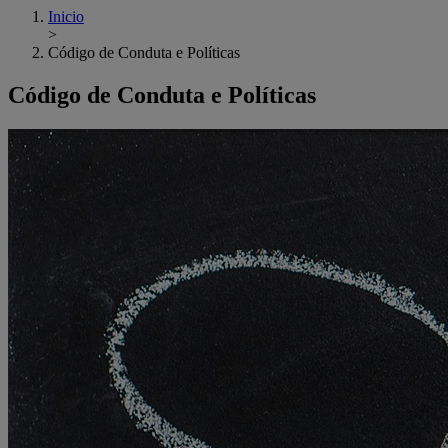
Inicio
>
Código de Conduta e Políticas
Código de Conduta e Políticas