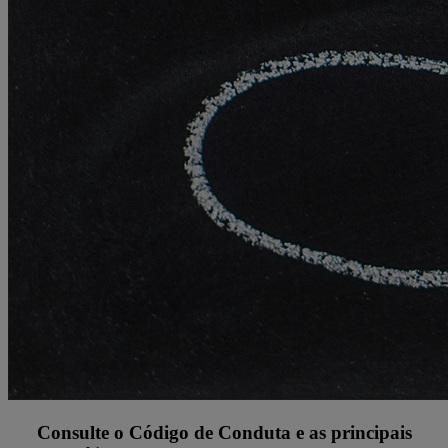
Consulte o Código de Conduta e as principais